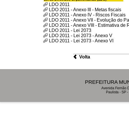
LDO 2011
LDO 2011 - Anexo III - Metas fiscais
LDO 2011 - Anexo IV - Riscos Fiscais
LDO 2011 - Anexo VII - Evolução do Pa
LDO 2011 - Anexo VIII - Estimativa de
LDO 2011 - Lei 2073
LDO 2011 - Lei 2073 - Anexo V
LDO 2011 - Lei 2073 - Anexo VI
Volta
PREFEITURA MUN
Avenida Fernão D
Paulista - SP 