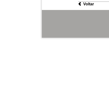
Voltar