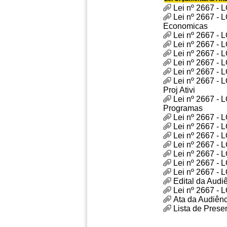
Lei nº 2667 - 
Lei nº 2667 -
Economicas
Lei nº 2667 -
Lei nº 2667 -
Lei nº 2667 - 
Lei nº 2667 - 
Lei nº 2667 - 
Lei nº 2667 -
Proj Ativi
Lei nº 2667 -
Programas
Lei nº 2667 -
Lei nº 2667 - 
Lei nº 2667 - 
Lei nº 2667 -
Lei nº 2667 - 
Lei nº 2667 -
Lei nº 2667 -
Edital da Audi
Lei nº 2667 - 
Ata da Audiênc
Lista de Prese