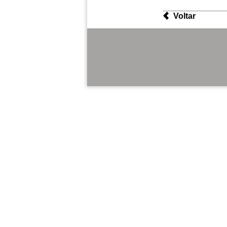
Voltar